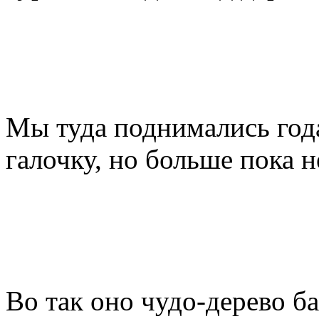
Мы туда поднимались года
галочку, но больше пока не
Во так оно чудо-дерево ба