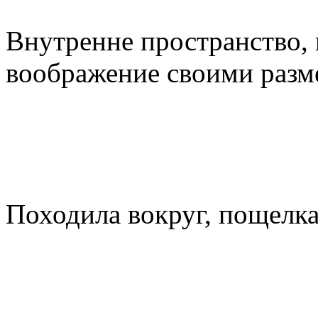
Внутренне пространство, 
воображение своими разм
Походила вокруг, пощелка