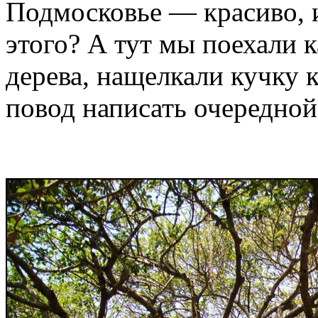
Подмосковье — красиво, и
этого? А тут мы поехали к
дерева, нащелкали кучку к
повод написать очередной 