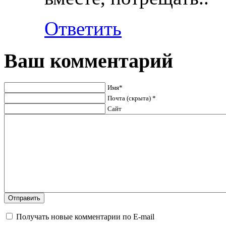
Ответить
Ваш комментарий
Имя*
Почта (скрыта) *
Сайт
Получать новые комментарии по E-mail