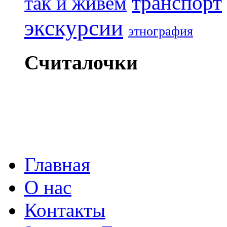
транспорт
так и живем
экскурсии
этнография
Считалочки
Главная
О нас
Контакты