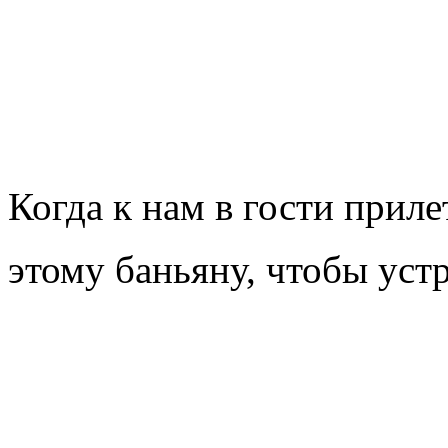
Когда к нам в гости прил
этому баньяну, чтобы уст