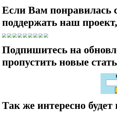
Если Вам понравилась 
поддержать наш проект,
Подпишитесь на обновле
пропустить новые стать
Так же интересно будет