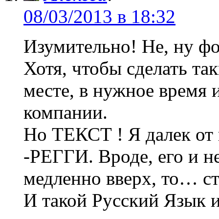
08/03/2013 в 18:32
Изумительно! Не, ну фо
Хотя, чтобы сделать та
месте, в нужное время 
компании.
Но ТЕКСТ ! Я далек от и
-РЕГГИ. Вроде, его и н
медленно вверх, то… ст
И такой Русский Язык 