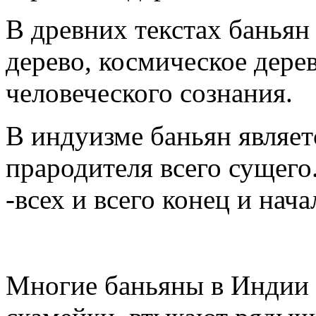
В древних текстах баньян
дерево, космическое дере
человеческого сознания.
В индуизме баньян являет
прародителя всего сущего.
-всех и всего конец и нача
Многие баньяны в Индии 