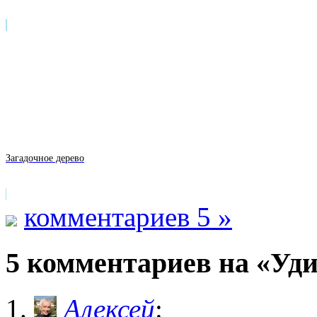
Загадочное дерево
комментариев 5 »
5 комментариев на «Уди
Алексей
: