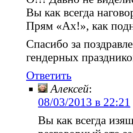
Вы как всегда нагово
Прям «Ах!», как подн
Спасибо за поздравл
гендерных праздников
Ответить
Алексей
:
08/03/2013 в 22:21
Вы как всегда изя