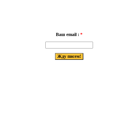
Ваш email :
*