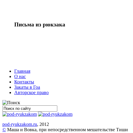
Письма из рюкзака
Главная
О нас
Контакты
Закаты в Гоа
Авторское право
pod-ryukzakom.ru
, 2012
©
Маша и Вовка, при непосредственном мешательстве Тиши