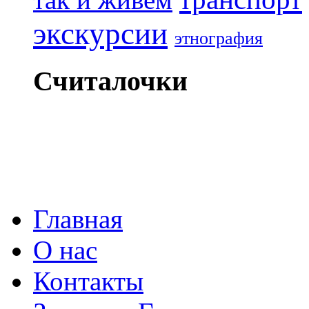
экскурсии
этнография
Считалочки
Главная
О нас
Контакты