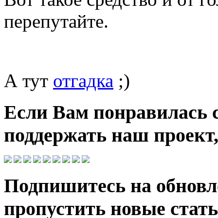
перепутайте.
А тут
отгадка
;)
Если Вам понравилась 
поддержать наш проект,
Подпишитесь на обновле
пропустить новые стать