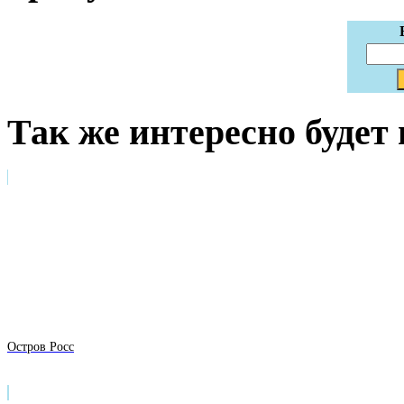
Так же интересно будет
Остров Росс