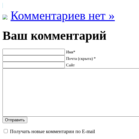
Комментариев нет »
Ваш комментарий
Имя*
Почта (скрыта) *
Сайт
Получать новые комментарии по E-mail