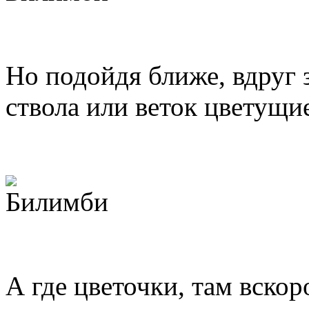
Но подойдя ближе, вдруг 
ствола или веток цветущи
А где цветочки, там вскор