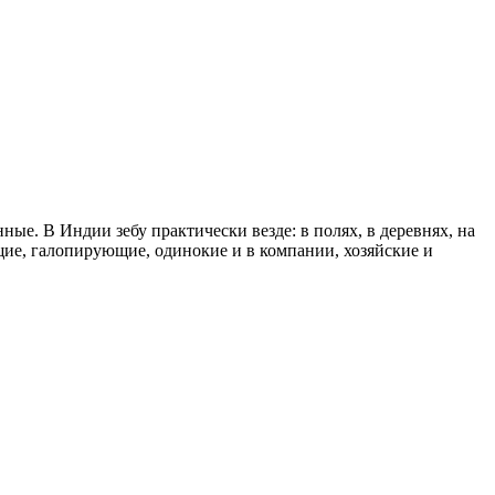
ные. В Индии зебу практически везде: в полях, в деревнях, на
щие, галопирующие, одинокие и в компании, хозяйские и