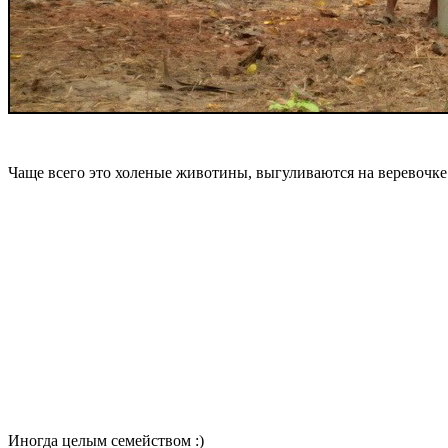
Чаще всего это холеные животины, выгуливаются на веревочке
Иногда целым семейством :)