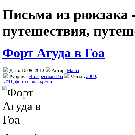
Письма из рюкзака 
путешествия, путеш
Форт Агуда в Гоа
Дата: 16.08. 2012
Автор:
Маша
Рубрика:
Интересный Гоа
Метки:
2009
,
2011
,
форты
,
экскурсии