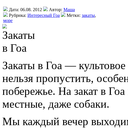
Дата: 06.08. 2012
Автор:
Маша
Рубрика:
Интересный Гоа
Метки:
закаты
,
море
Закаты в Гоа — культовое
нельзя пропустить, особе
побережье. На закат в Гоа
местные, даже собаки.
Мы каждый вечер выходим