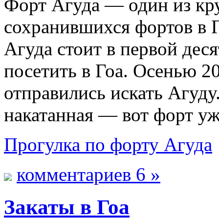
Форт Агуда — один из кр
сохранившихся фортов в 
Агуда стоит в первой деся
посетить в Гоа. Осенью 2
отправились искать Агуду
накатанная — вот форт уж
Прогулка по форту Агуда
комментариев 6 »
Закаты в Гоа