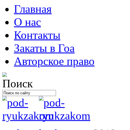
Главная
О нас
Контакты
Закаты в Гоа
Авторское право