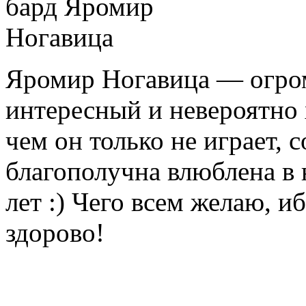
Яромир Ногавица — огро
интересный и невероятно 
чем он только не играет,
благополучна влюблена в 
лет :) Чего всем желаю, 
здорово!