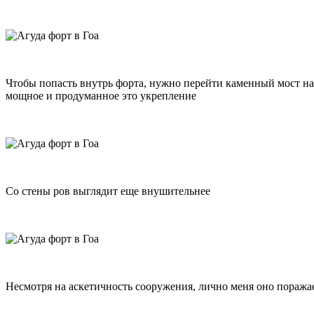
Чтобы попасть внутрь форта, нужно перейти каменный мост на
мощное и продуманное это укрепление
Со стены ров выглядит еще внушительнее
Несмотря на аскетичность сооружения, лично меня оно поражае