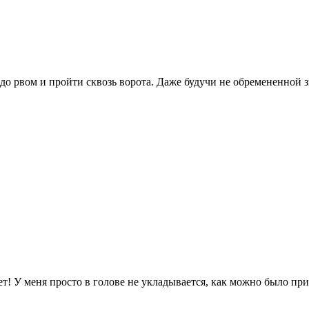
до рвом и пройти сквозь ворота. Даже будучи не обремененной 
т! У меня просто в голове не укладывается, как можно было пр