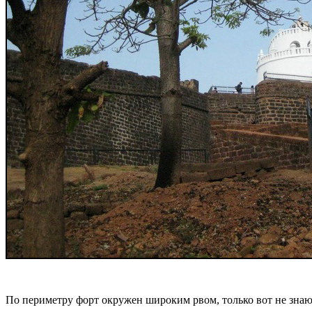
По периметру форт окружен широким рвом, только вот не знаю,