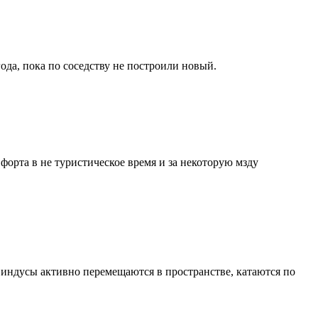
ода, пока по соседству не построили новый.
 форта в не туристическое время и за некоторую мзду
, индусы активно перемещаются в пространстве, катаются по