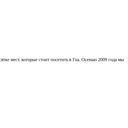
тке мест, которые стоит посетить в Гоа. Осенью 2009 года мы