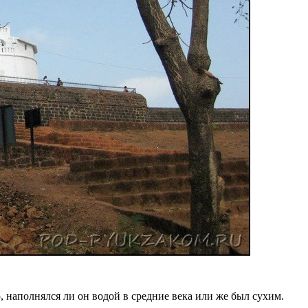
 наполнялся ли он водой в средние века или же был сухим.