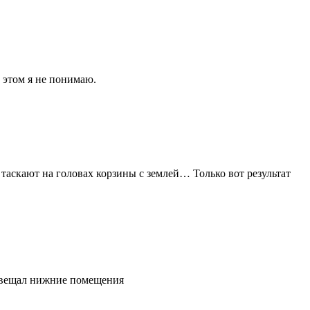
 этом я не понимаю.
таскают на головах корзины с землей… Только вот результат
освещал нижние помещения