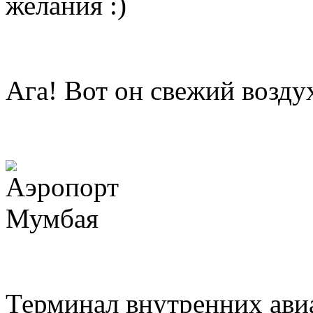
желания :)
Ага! Вот он свежий воздух
Терминал внутренних ави