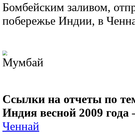
Бомбейским заливом, отп
побережье Индии, в Ченн
Ссылки на отчеты по те
Индия весной 2009 года
Ченнай