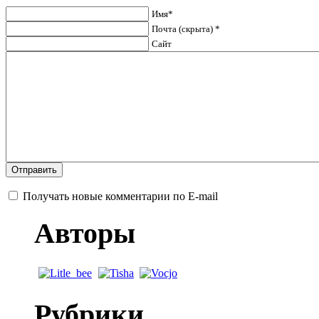
Имя*
Почта (скрыта) *
Сайт
Получать новые комментарии по E-mail
Авторы
Рубрики