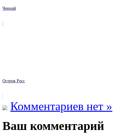
Ченнай
Остров Росс
Комментариев нет »
Ваш комментарий