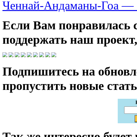
Ченнай-Андаманы-Гоа — 
Если Вам понравилась 
поддержать наш проект,
Подпишитесь на обновле
пропустить новые стать
Так же интересно будет