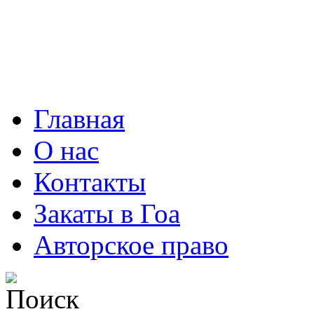
Главная
О нас
Контакты
Закаты в Гоа
Авторское право