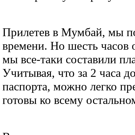
Прилетев в Мумбай, мы п
времени. Но шесть часов
мы все-таки составили пл
Учитывая, что за 2 часа д
паспорта, можно легко пр
готовы ко всему остальном