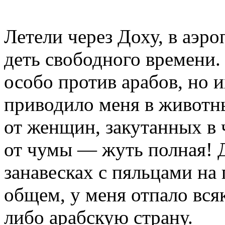
Летели через Доху, в аэро
деть свободного времени.
особо против арабов, но 
приводило меня в животн
от женщин, закутанных в 
от чумы — жуть полная! 
занавесках с пяльцами на 
общем, у меня отпало вся
либо арабскую страну.