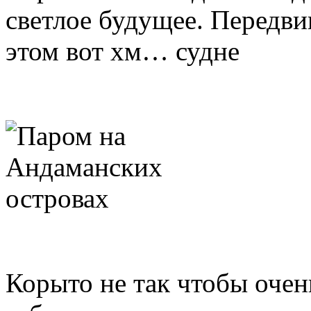
светлое будущее. Передви
этом вот хм… судне
Корыто не так чтобы очен