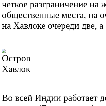
четкое разграничение на 
общественные места, на оч
на Хавлоке очереди две, а
Во всей Индии работает д