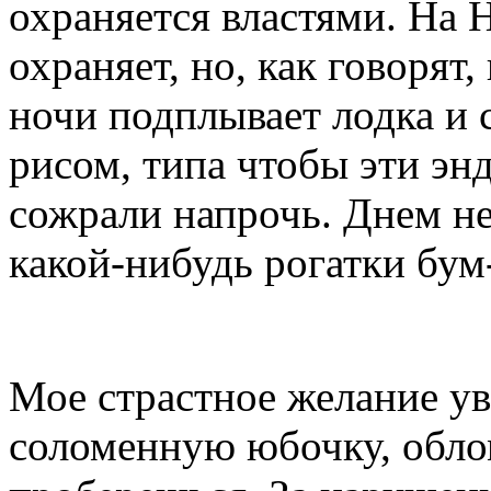
охраняется властями. На 
охраняет, но, как говорят
ночи подплывает лодка и 
рисом, типа чтобы эти энд
сожрали напрочь. Днем не
какой-нибудь рогатки бум
Мое страстное желание у
соломенную юбочку, обло