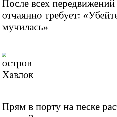
После всех передвижений
отчаянно требует: «Убейте
мучилась»
Прям в порту на песке ра