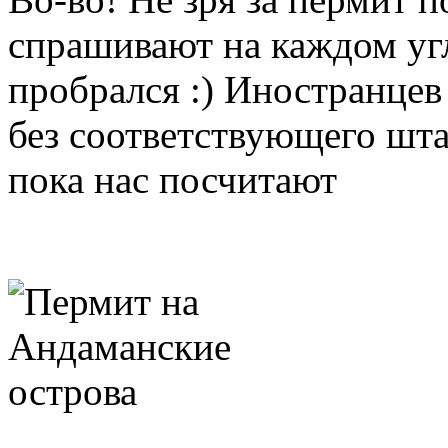
спрашивают на каждом угл
пробрался :) Иностранцев
без соответствующего шта
пока нас посчитают