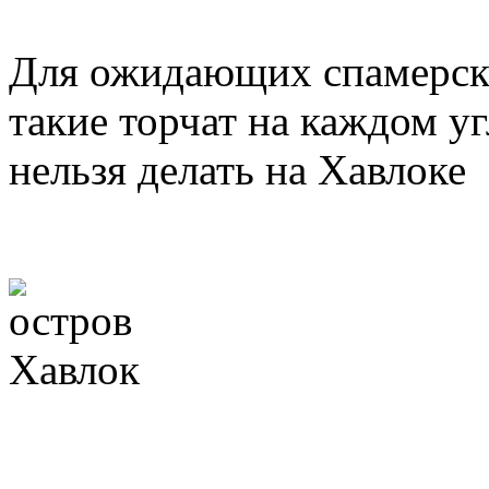
Для ожидающих спамерская
такие торчат на каждом уг
нельзя делать на Хавлоке