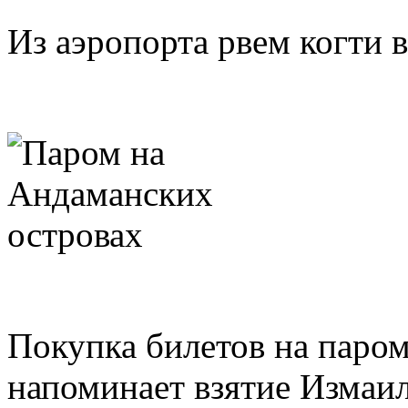
Из аэропорта рвем когти в
Покупка билетов на паром
напоминает взятие Измаила