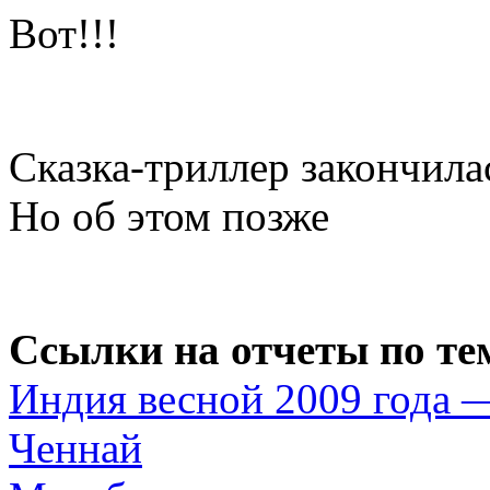
Вот!!!
Сказка-триллер закончилас
Но об этом позже
Ссылки на отчеты по те
Индия весной 2009 года 
Ченнай