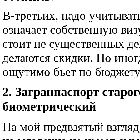
В-третьих, надо учитыват
означает собственную виз
стоит не существенных де
делаются скидки. Но иногд
ощутимо бьет по бюджету
2. Загранпаспорт старог
биометрический
На мой предвзятый взгляд