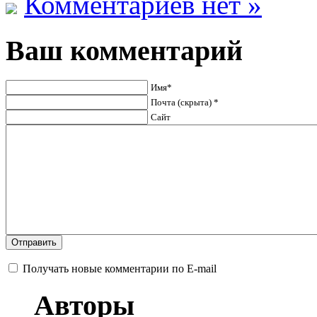
Комментариев нет »
Ваш комментарий
Имя*
Почта (скрыта) *
Сайт
Получать новые комментарии по E-mail
Авторы