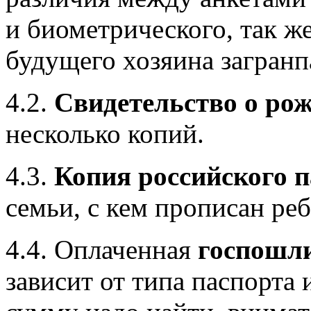
и биометрического, так же
будущего хозяина загранп
4.2.
Свидетельство о ро
несколько копий.
4.3.
Копия российского 
семьи, с кем прописан реб
4.4. Оплаченная
госпошл
зависит от типа паспорта 