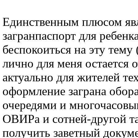
Единственным плюсом явл
загранпаспорт для ребенк
беспокоиться на эту тему
лично для меня остается 
актуально для жителей тех
оформление заграна обор
очередями и многочасовы
ОВИРа и сотней-другой т
получить заветный докуме