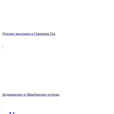
Детские магазины в Северном Гоа
Андаманские и Никобарские острова