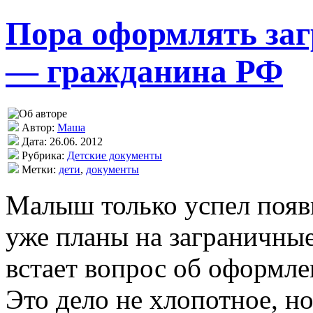
Пора оформлять заг
— гражданина РФ
Автор:
Маша
Дата: 26.06. 2012
Рубрика:
Детские документы
Метки:
дети
,
документы
Малыш только успел появит
уже планы на заграничны
встает вопрос об оформле
Это дело не хлопотное, но