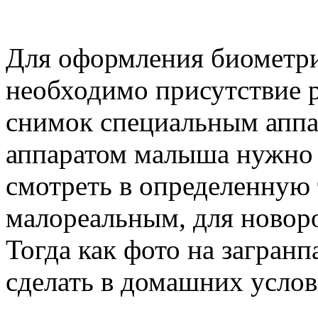
Для оформления биометри
необходимо присутствие р
снимок специальным аппар
аппаратом малыша нужно 
смотреть в определенную 
малореальным, для новоро
Тогда как фото на загран
сделать в домашних услов