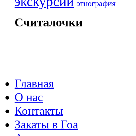
экскурсии
этнография
Считалочки
Главная
О нас
Контакты
Закаты в Гоа