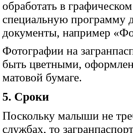
обработать в графическом
специальную программу д
документы, например «Фо
Фотографии на загранпас
быть цветными, оформлен
матовой бумаге.
5. Сроки
Поскольку малыши не тре
службах, то загранпаспорт