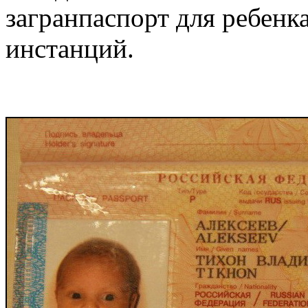
загранпаспорт для ребенк
инстанций.