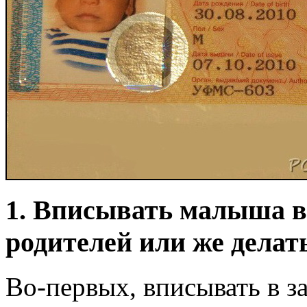
1. Вписывать малыша в 
родителей или же делат
Во-первых, вписывать в з