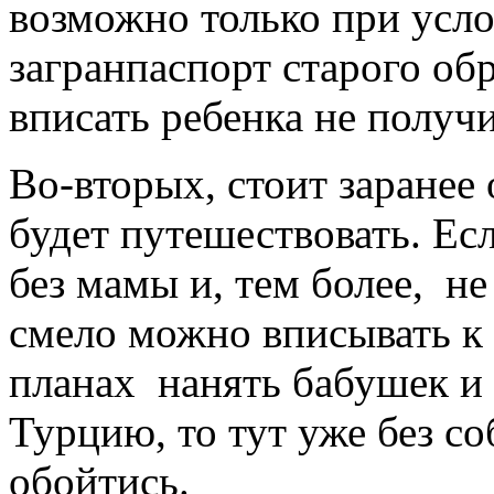
возможно только при усло
загранпаспорт старого об
вписать ребенка не получи
Во-вторых, стоит заранее 
будет путешествовать. Ес
без мамы и, тем более, не 
смело можно вписывать к
планах нанять бабушек и
Турцию, то тут уже без со
обойтись.