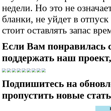
недели. Но это не означае
бланки, не уйдет в отпус
стоит оставлять запас вре
Если Вам понравилась 
поддержать наш проект,
Подпишитесь на обновле
пропустить новые стать