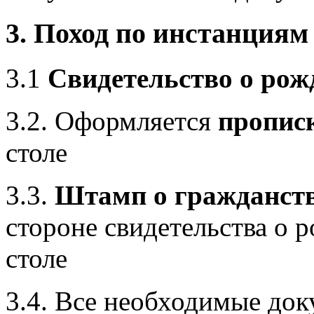
3. Поход по инстанциям
3.1
Свидетельство о ро
3.2. Оформляется
пропис
столе
3.3.
Штамп о гражданст
стороне свидетельства о 
столе
3.4. Все необходимые до