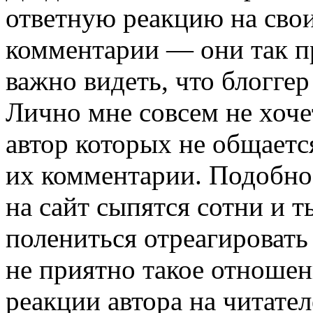
ответную реакцию на свои
комментарии — они так п
важно видеть, что блоггер
Лично мне совсем не хоче
автор которых не общается
их комментарии. Подобное
на сайт сыпятся сотни и 
полениться отреагировать
не приятно такое отношени
реакции автора на читател