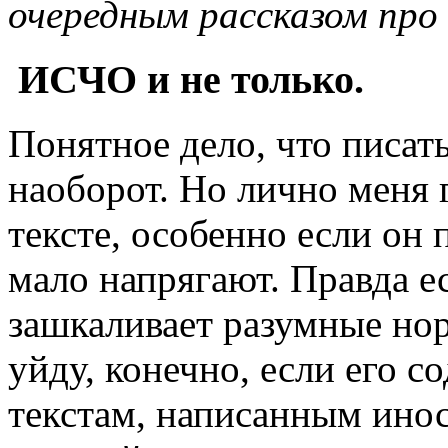
очередным рассказом про
ИСЧО и не только.
Понятное дело, что писат
наоборот. Но лично меня
тексте, особенно если он
мало напрягают. Правда е
зашкаливает разумные нор
уйду, конечно, если его с
текстам, написанным ино