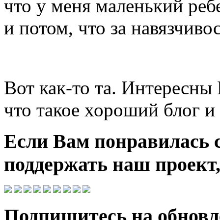
что у меня маленький реб
и потом, что за навязчиво
Вот как-то та. Интересны
что такое хороший блог и
Если Вам понравилась 
поддержать наш проект,
Подпишитесь на обновле