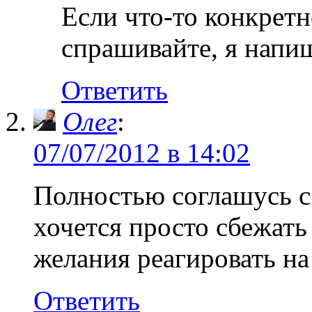
Если что-то конкретн
спрашивайте, я напиш
Ответить
Олег
:
07/07/2012 в 14:02
Полностью соглашусь с
хочется просто сбежать 
желания реагировать на
Ответить