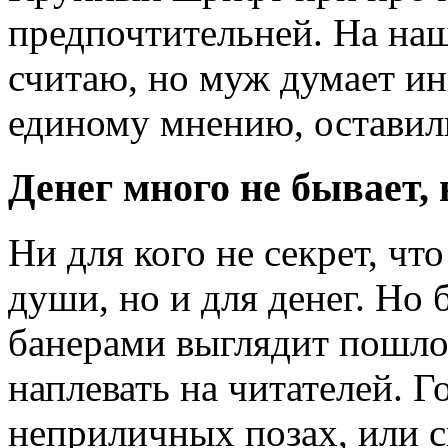
предпочтительней. На наш
считаю, но муж думает ин
единому мнению, оставили
Денег много не бывает, 
Ни для кого не секрет, чт
души, но и для денег. Но
банерами выглядит пошло,
наплевать на читателей. 
неприличных позах, или 