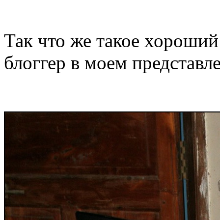
Так что же такое хороший
блоггер в моем представл