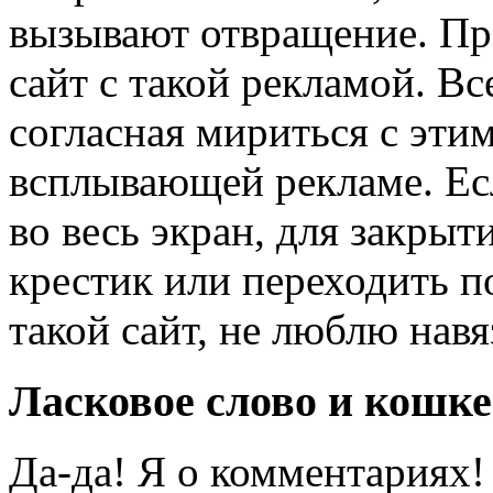
вызывают отвращение. Пр
сайт с такой рекламой. Вс
согласная мириться с этим
всплывающей рекламе. Есл
во весь экран, для закрыт
крестик или переходить п
такой сайт, не люблю навя
Ласковое слово и кошке
Да-да! Я о комментариях!