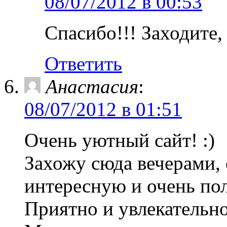
08/07/2012 в 00:53
Спасибо!!! Заходите,
Ответить
Анастасия
:
08/07/2012 в 01:51
Очень уютный сайт! :)
Захожу сюда вечерами,
интересную и очень по
Приятно и увлекательно