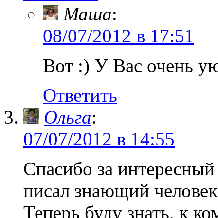
Маша
:
08/07/2012 в 17:51
Вот :) У Вас очень у
Ответить
Ольга
:
07/07/2012 в 14:55
Спасибо за интересный 
писал знающий человек
Теперь буду знать, к к