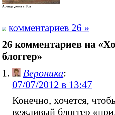
Аренда дома в Гоа
комментариев 26 »
26 комментариев на «Х
блоггер»
Вероника
:
07/07/2012 в 13:47
Конечно, хочется, чтоб
вежливый блоггер «при