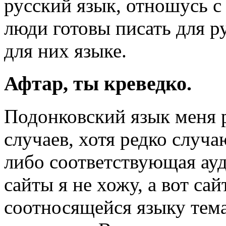
русский язык, отношусь с
люди готовы писать для р
для них языке.
Афтар, ты креведко.
Подонковский язык меня 
случаев, хотя редко случ
либо соответствующая ауд
сайты я не хожу, а вот сай
соотносящейся языку тем