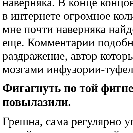
наверняка. В конце концов
в интернете огромное ко
мне почти наверняка найд
еще. Комментарии подобн
раздражение, автор котор
мозгами инфузории-туфел
Фигагнуть по той фигне
повылазили.
Грешна, сама регулярно 