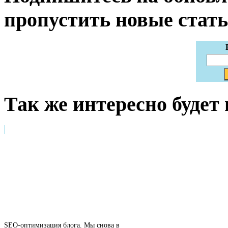
пропустить новые стать
Так же интересно будет
SEO-оптимизация блога. Мы снова в