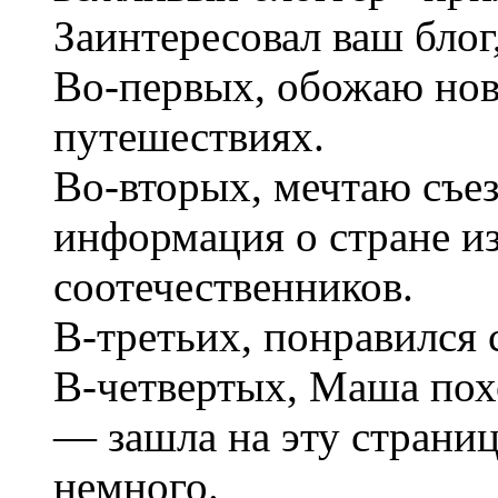
Заинтересовал ваш блог
Во-первых, обожаю нов
путешествиях.
Во-вторых, мечтаю съе
информация о стране и
соотечественников.
В-третьих, понравился 
В-четвертых, Маша пох
— зашла на эту страни
немного.