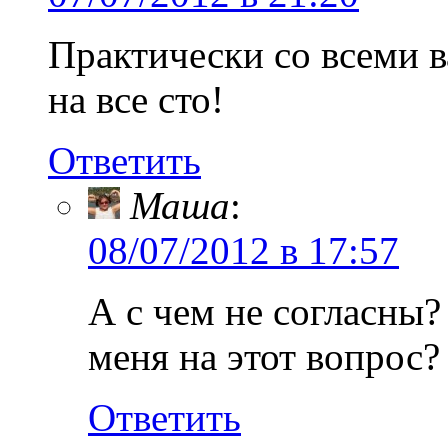
Практически со всеми 
на все сто!
Ответить
Маша
:
08/07/2012 в 17:57
А с чем не согласны
меня на этот вопрос?
Ответить