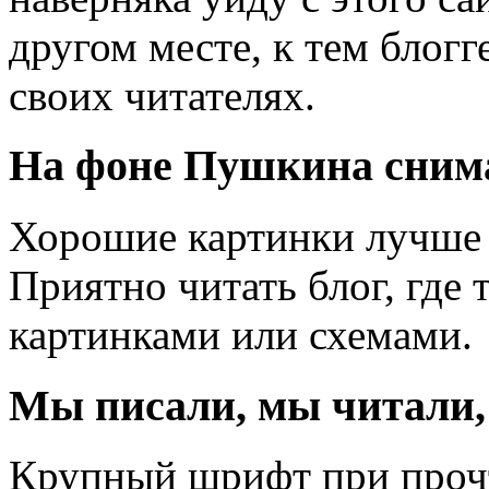
другом месте, к тем блогг
своих читателях.
На фоне Пушкина снима
Хорошие картинки лучше 
Приятно читать блог, где
картинками или схемами.
Мы писали, мы читали, 
Крупный шрифт при проч