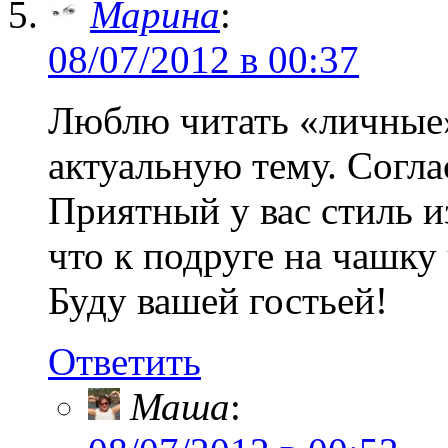
Марина
:
08/07/2012 в 00:37
Люблю читать «личные» 
актуальную тему. Согла
Приятный у вас стиль 
что к подруге на чашку 
Буду вашей гостьей!
Ответить
Маша
: