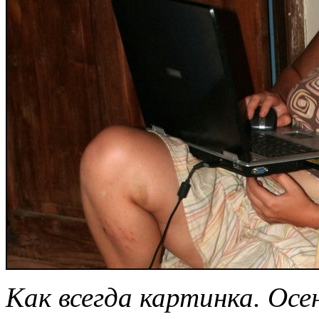
Как всегда картинка. Осе