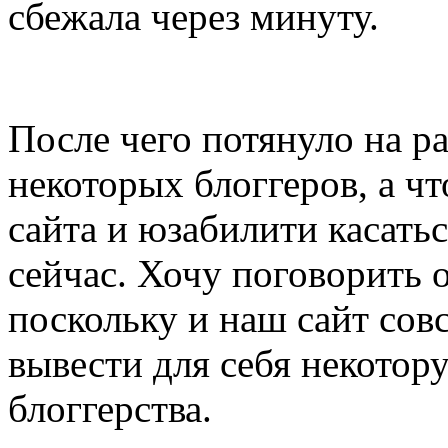
сбежала через минуту.
После чего потянуло на р
некоторых блоггеров, а чт
сайта и юзабилити касатьс
сейчас. Хочу поговорить о
поскольку и наш сайт сов
вывести для себя некото
блоггерства.