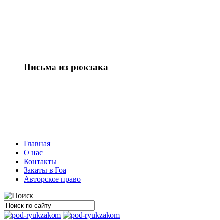
Письма из рюкзака
Главная
О нас
Контакты
Закаты в Гоа
Авторское право