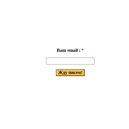
Ваш email :
*