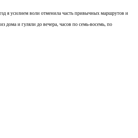
заезд я усилием воли отменила часть привычных маршрутов и
з дома и гуляли до вечера, часов по семь-восемь, по