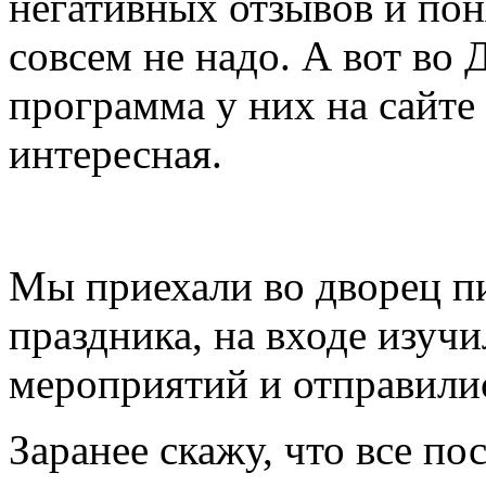
негативных отзывов и пон
совсем не надо. А вот во
программа у них на сайте
интересная.
Мы приехали во дворец п
праздника, на входе изуч
мероприятий и отправились
Заранее скажу, что все по