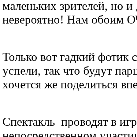
маленьких зрителей, но и
невероятно! Нам обоим 
Только вот гадкий фотик с
успели, так что будут па
хочется же поделиться в
Спектакль проводят в игр
непосредственном участии