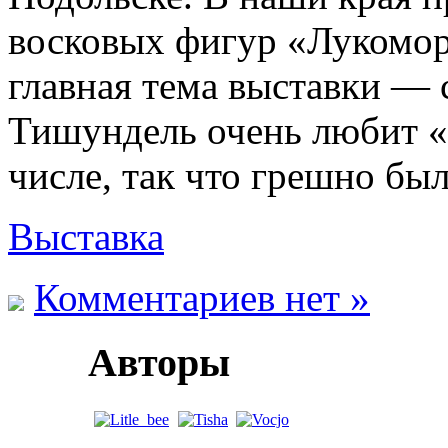
восковых фигур «Лукоморь
главная тема выставки — 
Тишундель очень любит «н
числе, так что грешно был
Выставка
Комментариев нет »
Авторы