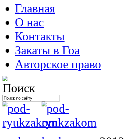
Главная
О нас
Контакты
Закаты в Гоа
Авторское право